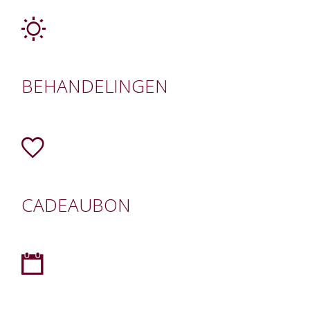
BEHANDELINGEN
CADEAUBON