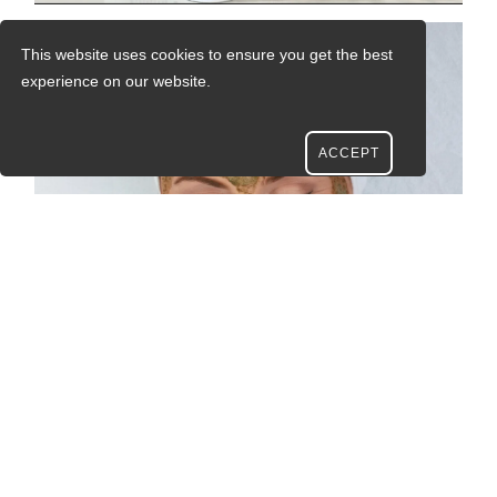
This website uses cookies to ensure you get the best
experience on our website.
ACCEPT
Contact