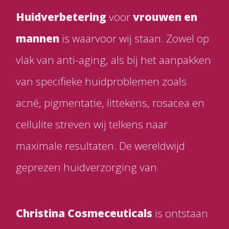
Huidverbetering
voor
vrouwen en
mannen
is waarvoor wij staan. Zowel op
vlak van anti-aging, als bij het aanpakken
van specifieke huidproblemen zoals
acné, pigmentatie, littekens, rosacea en
cellulite streven wij telkens naar
maximale resultaten. De wereldwijd
geprezen huidverzorging van
Christina Cosmeceuticals
is ontstaan