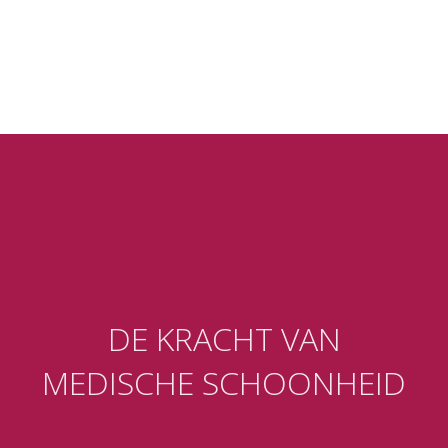
DE
KRACHT
VAN
MEDISCHE SCHOONHEID