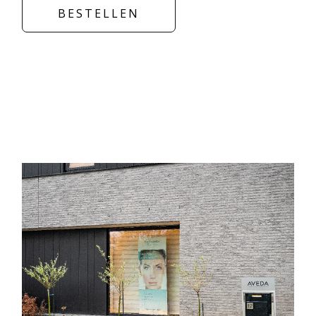
BESTELLEN