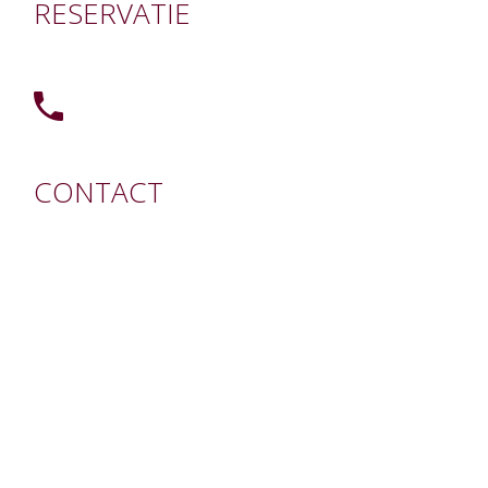
RESERVATIE
CONTACT