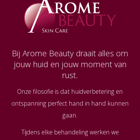
Bij Arome Beauty draait alles om
jouw huid en jouw moment van
rust.
Onze filosofie is dat huidverbetering en
ontspanning perfect hand in hand kunnen
gaan.
Tijdens elke behandeling werken we