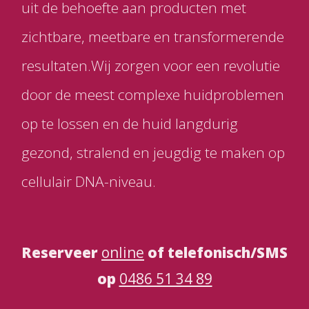
uit de behoefte aan producten met
zichtbare, meetbare en transformerende
resultaten.Wij zorgen voor een revolutie
door de meest complexe huidproblemen
op te lossen en de huid langdurig
gezond, stralend en jeugdig te maken op
cellulair DNA-niveau.
Reserveer
online
of telefonisch/SMS
op
0486 51 34 89