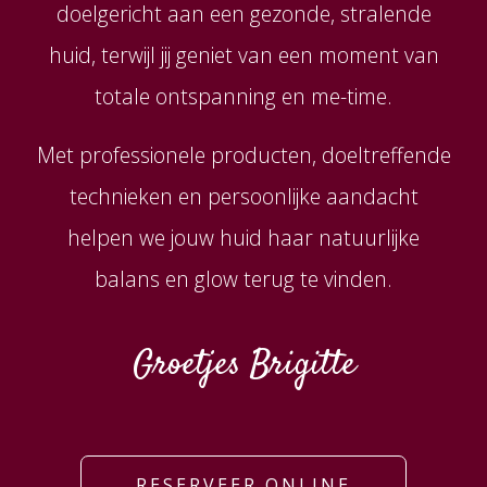
doelgericht aan een gezonde, stralende
huid, terwijl jij geniet van een moment van
totale ontspanning en me-time.
Met professionele producten, doeltreffende
technieken en persoonlijke aandacht
helpen we jouw huid haar natuurlijke
balans en glow terug te vinden.
Groetjes Brigitte
RESERVEER ONLINE