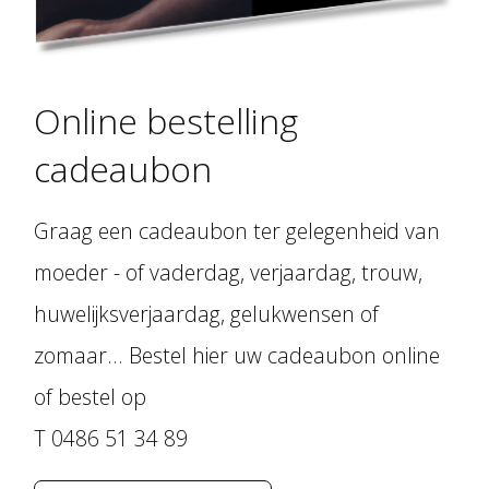
Online bestelling
cadeaubon
Graag een cadeaubon ter gelegenheid van
moeder - of vaderdag, verjaardag, trouw,
huwelijksverjaardag, gelukwensen of
zomaar... Bestel hier uw cadeaubon online
of bestel op
T 0486 51 34 89