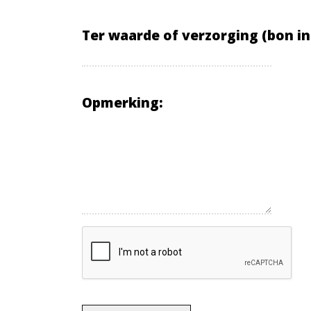
Ter waarde of verzorging
(bon in
Opmerking: