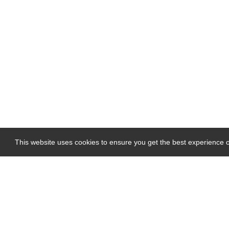
This website uses cookies to ensure you get the best experience 