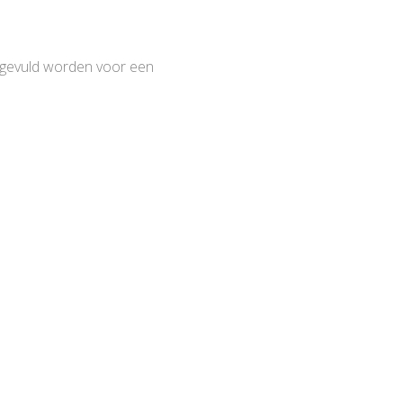
ingevuld worden voor een