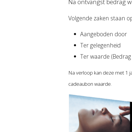
Na ontvangst bedrag w
Volgende zaken staan o
Aangeboden door
Ter gelegenheid
Ter waarde (Bedrag 
Na verloop kan deze met 1 j
cadeaubon waarde.