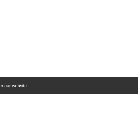
on our website.