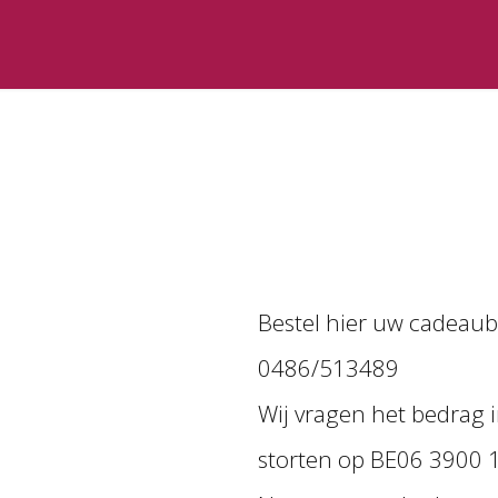
Bestel hier uw cadeaub
0486/513489
Wij vragen het bedrag i
storten
op BE06 3900 